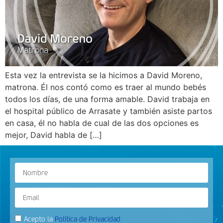
Esta vez la entrevista se la hicimos a David Moreno,
matrona. Él nos contó como es traer al mundo bebés
todos los días, de una forma amable. David trabaja en
el hospital público de Arrasate y también asiste partos
en casa, él no habla de cual de las dos opciones es
mejor, David habla de […]
Acepto la
Política de Privacidad