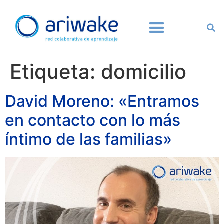
Etiqueta:
domicilio
David Moreno: «Entramos
en contacto con lo más
íntimo de las familias»